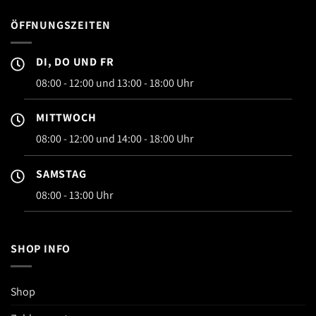
ÖFFNUNGSZEITEN
DI, DO UND FR
08:00 - 12:00 und 13:00 - 18:00 Uhr
MITTWOCH
08:00 - 12:00 und 14:00 - 18:00 Uhr
SAMSTAG
08:00 - 13:00 Uhr
SHOP INFO
Shop