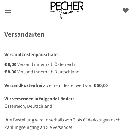
Zum
Inhalt
springen
Versandarten
:
Versandkostenpauschale
€ 8,00
Versand innerhalb Österreich
€ 8,00
Versand innerhalb Deutschland
Versandkostenfrei
ab einem Bestellwert von
€ 50,00
Wir versenden in folgende Länder:
Österreich, Deutschland
Ihre Bestellung wird innerhalb von 3 bis 6 Werkstagen nach
Zahlungseingang an Sie versendet.