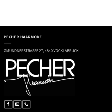
PECHER HAARMODE
GMUNDNERSTRASSE 27, 4840 VÖCKLABRUCK