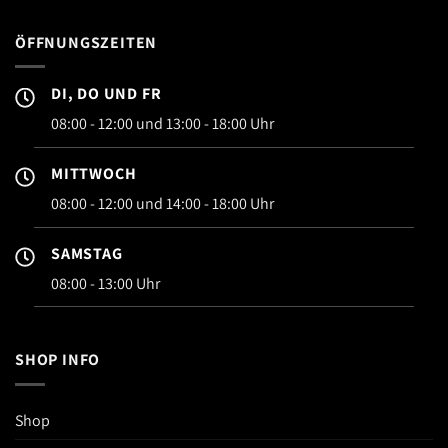
ÖFFNUNGSZEITEN
DI, DO UND FR
08:00 - 12:00 und 13:00 - 18:00 Uhr
MITTWOCH
08:00 - 12:00 und 14:00 - 18:00 Uhr
SAMSTAG
08:00 - 13:00 Uhr
SHOP INFO
Shop