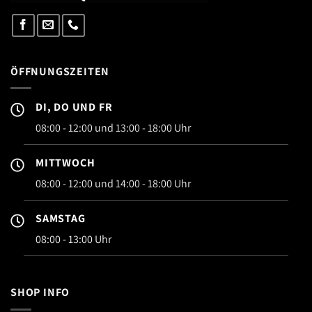
ÖFFNUNGSZEITEN
DI, DO UND FR
08:00 - 12:00 und 13:00 - 18:00 Uhr
MITTWOCH
08:00 - 12:00 und 14:00 - 18:00 Uhr
SAMSTAG
08:00 - 13:00 Uhr
SHOP INFO