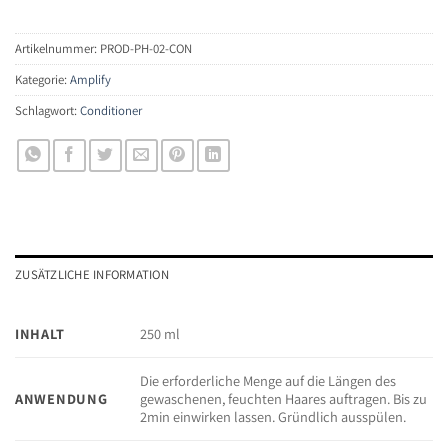
Artikelnummer:
PROD-PH-02-CON
Kategorie:
Amplify
Schlagwort:
Conditioner
ZUSÄTZLICHE INFORMATION
INHALT
250 ml
Die erforderliche Menge auf die Längen des
ANWENDUNG
gewaschenen, feuchten Haares auftragen. Bis zu
2min einwirken lassen. Gründlich ausspülen.